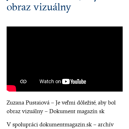
obraz vizuálny
Zuzana Pustaiová – Je veľmi dôležité, aby bol
obraz vizuálny – Dokument magazín sk
V spolupráci dokumentmagazin.sk – archív