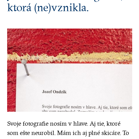
ktorá (ne)vznikla.
Svoje fotografie nosím v hlave. Aj tie, ktoré
som ešte neurobil. Mám ich aj plné skicáre. To