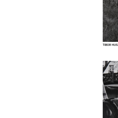
TIBOR HUS