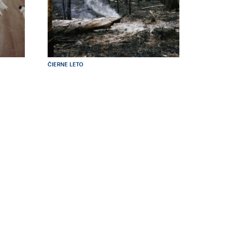
ČIERNE LETO