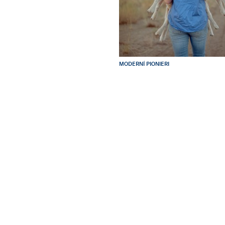
MODERNÍ PIONIERI