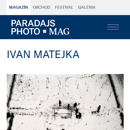
MAGAZÍN
OBCHOD
FESTIVAL
GALÉRIA
IVAN MATEJKA