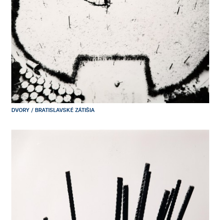
DVORY / BRATISLAVSKÉ ZÁTIŠIA