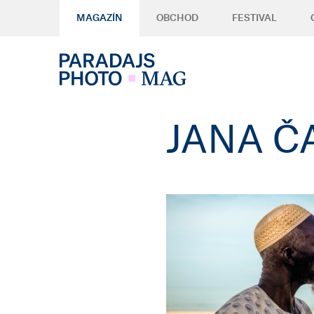
MAGAZÍN
OBCHOD
FESTIVAL
JANA Č