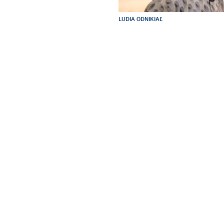
LUDIA ODNIKIAĽ