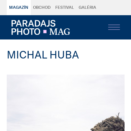
MAGAZÍN
OBCHOD
FESTIVAL
GALÉRIA
MICHAL HUBA