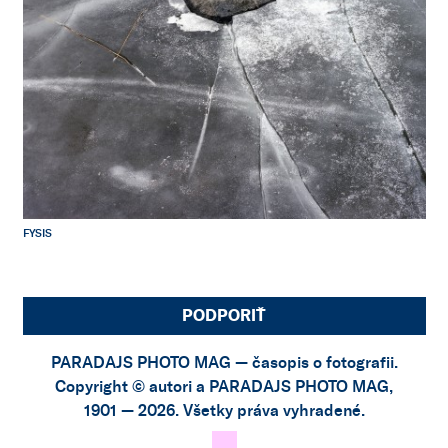
FYSIS
PODPORIŤ
PARADAJS PHOTO MAG — časopis o fotografii.
Copyright © autori a PARADAJS PHOTO MAG,
1901 — 2026. Všetky práva vyhradené.