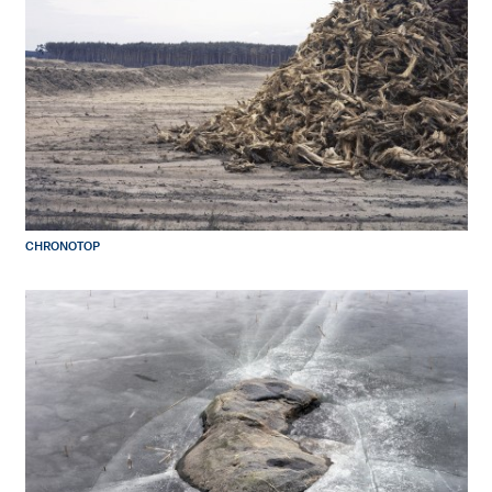
CHRONOTOP