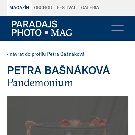
MAGAZÍN
OBCHOD
FESTIVAL
GALÉRIA
‹ návrat do profilu Petra Bašnáková
PETRA BAŠNÁKOVÁ
Pandemonium