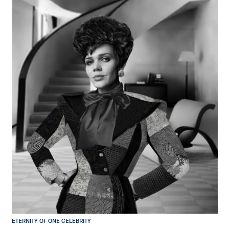
ETERNITY OF ONE CELEBRITY