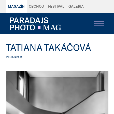
MAGAZÍN
OBCHOD
FESTIVAL
GALÉRIA
TATIANA TAKÁČOVÁ
INSTAGRAM