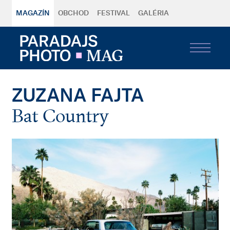
MAGAZÍN
OBCHOD
FESTIVAL
GALÉRIA
ZUZANA FAJTA
Bat Country