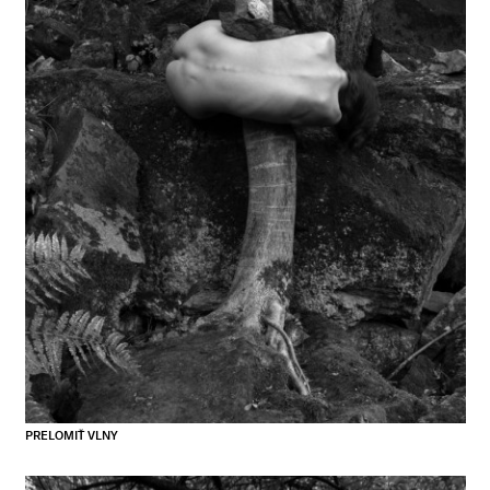
PRELOMIŤ VLNY