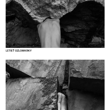
LETIEŤ OZLOMKRKY