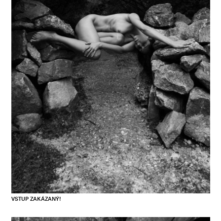
VSTUP ZAKÁZANÝ!