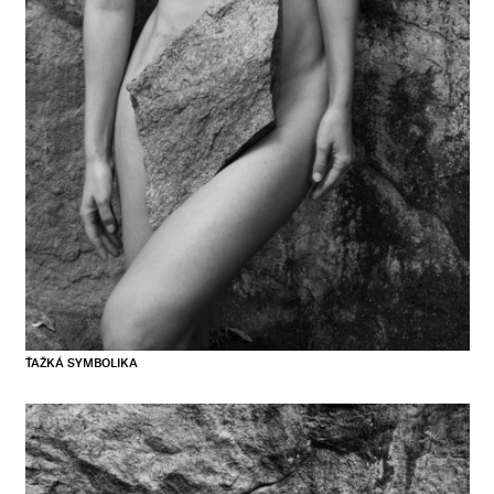
ŤAŽKÁ SYMBOLIKA