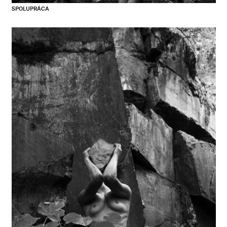
SPOLUPRÁCA