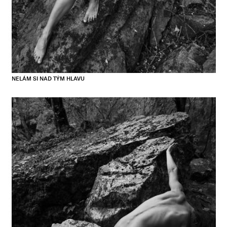
NELÁM SI NAD TÝM HLAVU