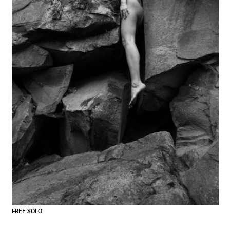
FREE SOLO