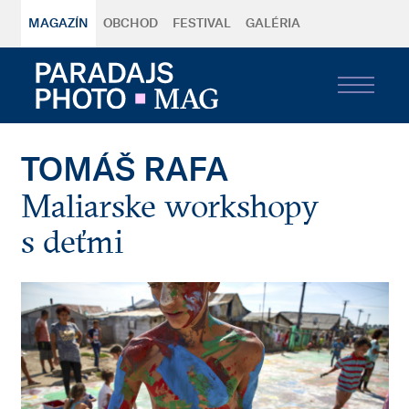
MAGAZÍN
OBCHOD
FESTIVAL
GALÉRIA
TOMÁŠ RAFA
Maliarske workshopy
s deťmi