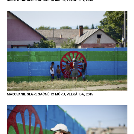
MAĽOVANIE SEGREGAČNÉHO MÚRU, VEĽKÁ IDA, 2015