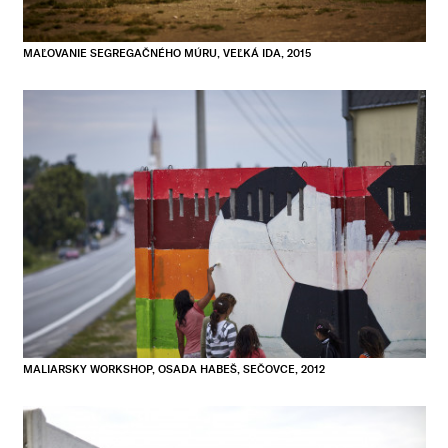
MAĽOVANIE SEGREGAČNÉHO MÚRU, VEĽKÁ IDA, 2015
MALIARSKY WORKSHOP, OSADA HABEŠ, SEČOVCE, 2012