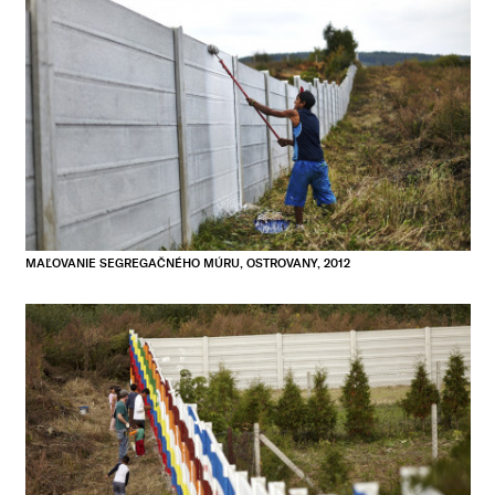
MAĽOVANIE SEGREGAČNÉHO MÚRU, OSTROVANY, 2012