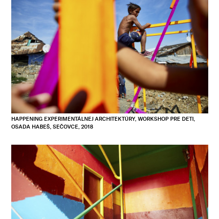
HAPPENING EXPERIMENTÁLNEJ ARCHITEKTÚRY, WORKSHOP PRE DETI,
OSADA HABEŠ, SEČOVCE, 2018