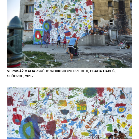
VERNISÁŽ MALIARSKÉHO WORKSHOPU PRE DETI, OSADA HABEŠ,
SEČOVCE, 2015