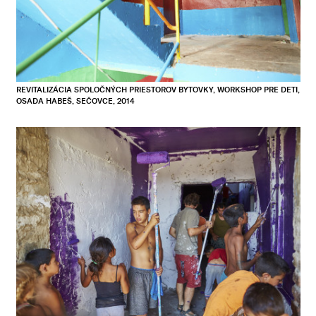
REVITALIZÁCIA SPOLOČNÝCH PRIESTOROV BYTOVKY, WORKSHOP PRE DETI,
OSADA HABEŠ, SEČOVCE, 2014