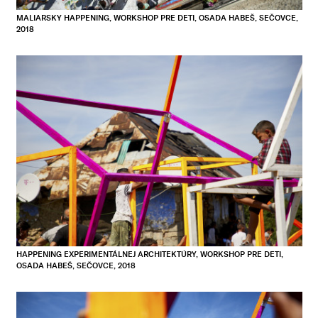
MALIARSKY HAPPENING, WORKSHOP PRE DETI, OSADA HABEŠ, SEČOVCE,
2018
HAPPENING EXPERIMENTÁLNEJ ARCHITEKTÚRY, WORKSHOP PRE DETI,
OSADA HABEŠ, SEČOVCE, 2018