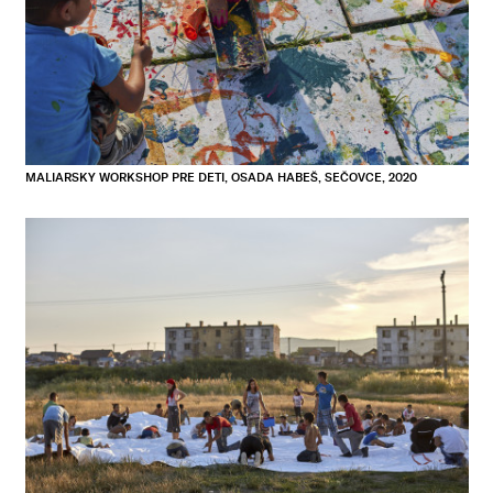
MALIARSKY WORKSHOP PRE DETI, OSADA HABEŠ, SEČOVCE, 2020