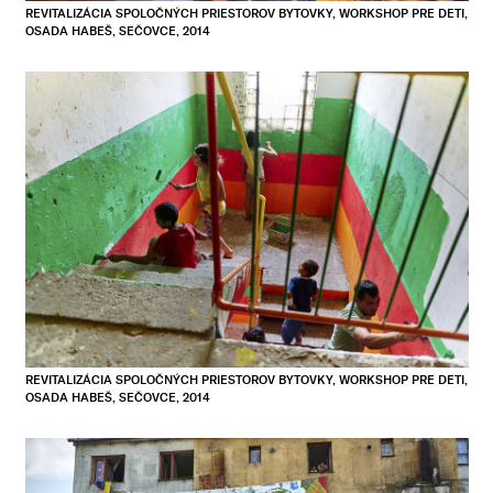
REVITALIZÁCIA SPOLOČNÝCH PRIESTOROV BYTOVKY, WORKSHOP PRE DETI,
OSADA HABEŠ, SEČOVCE, 2014
REVITALIZÁCIA SPOLOČNÝCH PRIESTOROV BYTOVKY, WORKSHOP PRE DETI,
OSADA HABEŠ, SEČOVCE, 2014