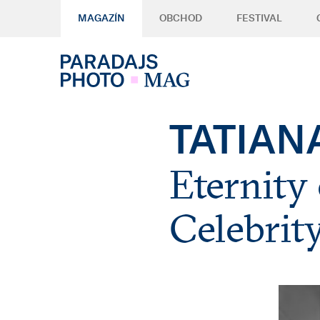
MAGAZÍN
OBCHOD
FESTIVAL
TATIAN
Eternity
Celebrit