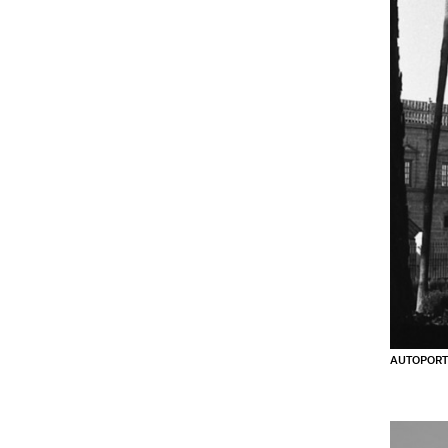
AUTOPORT