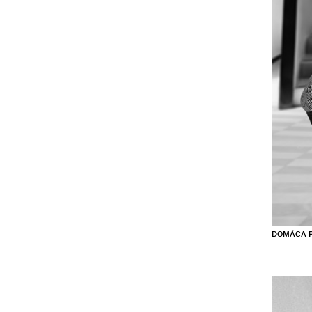
DOMÁCA P