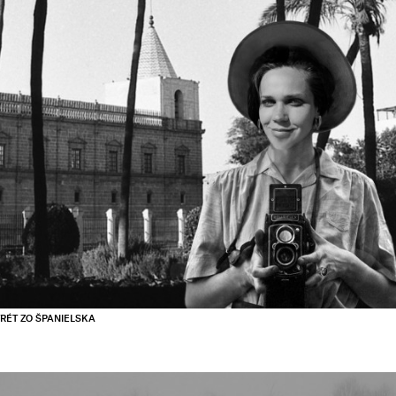
RÉT ZO ŠPANIELSKA