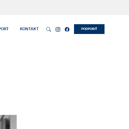
PORT
KONTAKT
PODPORIŤ