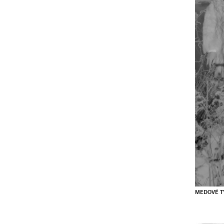
MEDOVÉ T